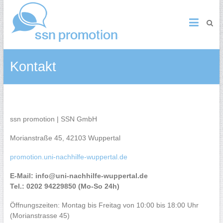
Kontakt
ssn promotion | SSN GmbH
Morianstraße 45, 42103 Wuppertal
promotion.uni-nachhilfe-wuppertal.de
E-Mail: info@uni-nachhilfe-wuppertal.de
Tel.: 0202 94229850 (Mo-So 24h)
Öffnungszeiten: Montag bis Freitag von 10:00 bis 18:00 Uhr
(Morianstrasse 45)