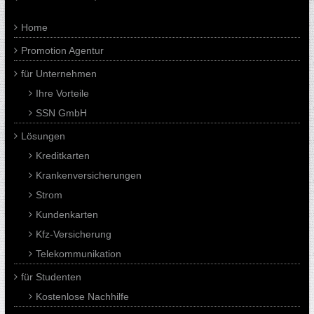
Home
Promotion Agentur
für Unternehmen
Ihre Vorteile
SSN GmbH
Lösungen
Kreditkarten
Krankenversicherungen
Strom
Kundenkarten
Kfz-Versicherung
Telekommunikation
für Studenten
Kostenlose Nachhilfe